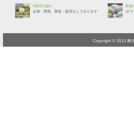
OEMの流れ
取扱
企画・開発、製造・販売をしております
ゼリ
Copyright © 2013 株