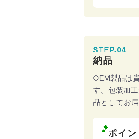
STEP.04
納品
OEM製品は
す。包装加工
品としてお
ポイン