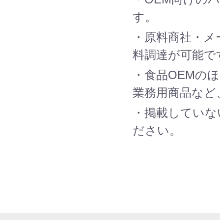
す。
・原料商社・メ
料調達が可能で
・食品OEMの
業務用商品など
・掲載していな
ださい。